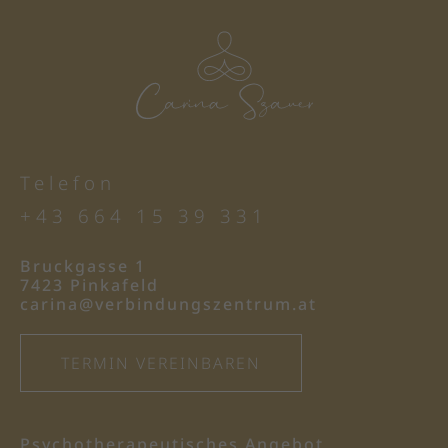
Telefon
+43 664 15 39 331
Bruckgasse 1
7423 Pinkafeld
carina@verbindungszentrum.at
TERMIN VEREINBAREN
Psychotherapeutisches Angebot