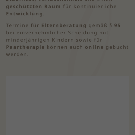
geschützten
Raum
für kontinuierliche
Entwicklung
.
Termine für
Elternberatung
gemäß §
95
bei einvernehmlicher Scheidung mit
minderjährigen Kindern sowie für
Paartherapie
können auch
online
gebucht
werden.